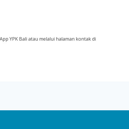
pp YPK Bali atau melalui halaman kontak di