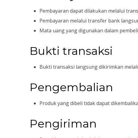
Pembayaran dapat dilakukan melalui tran
Pembayaran melalui transfer bank langs
Mata uang yang digunakan dalam pembelian
Bukti transaksi
Bukti transaksi langsung dikirimkan melal
Pengembalian
Produk yang dibeli tidak dapat dikembalika
Pengiriman