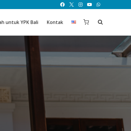
ah untuk YPK Bali
Kontak