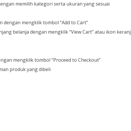
engan memilih kategori serta ukuran yang sesuai
 dengan mengklik tombol “Add to Cart”
ang belanja dengan mengklik “View Cart” atau ikon keranj
ngan mengklik tombol “Proceed to Checkout”
iman produk yang dibeli