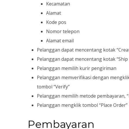
Kecamatan
Alamat
Kode pos
Nomor telepon
Alamat email
Pelanggan dapat mencentang kotak “Create
Pelanggan dapat mencentang kotak “Ship t
Pelanggan memilih kurir pengiriman
Pelanggan memverifikasi dengan mengklik k
tombol “Verify”
Pelanggan memilih metode pembayaran, “Di
Pelanggan mengklik tombol “Place Order”
Pembayaran