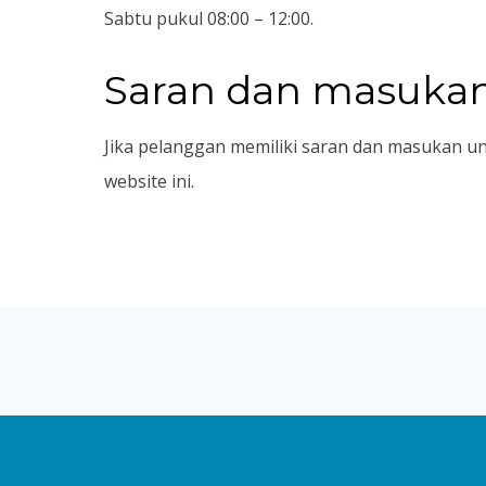
Sabtu pukul 08:00 – 12:00.
Saran dan masuka
Jika pelanggan memiliki saran dan masukan u
website ini.