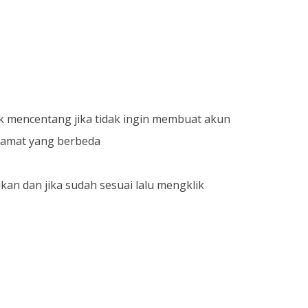
ak mencentang jika tidak ingin membuat akun
alamat yang berbeda
kan dan jika sudah sesuai lalu mengklik