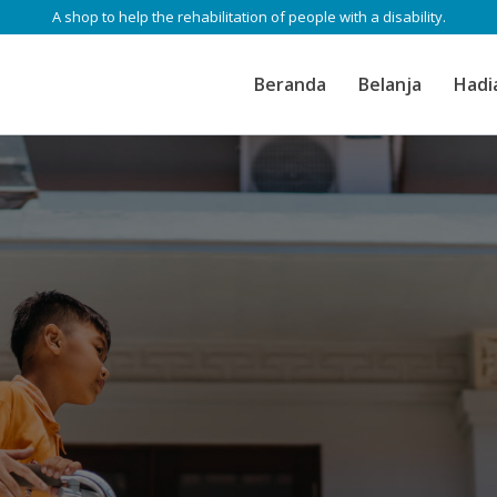
A shop to help the rehabilitation of people with a disability.
Beranda
Belanja
Hadi