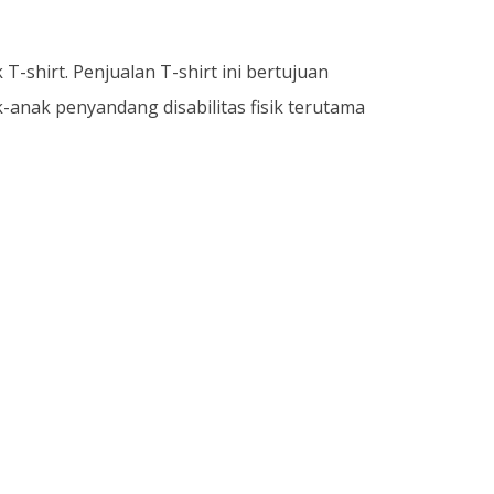
T-shirt. Penjualan T-shirt ini bertujuan
nak penyandang disabilitas fisik terutama