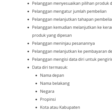
Pelanggan menyesuaikan pilihan produk d
Pelanggan mengatur jumlah pembelian
Pelanggan melanjutkan tahapan pembelian
Pelanggan kemudian melanjutkan ke keranj
produk yang dipesan
Pelanggan meninjau pesanannya
Pelanggan melanjutkan ke pembayaran de
Pelanggan mengisi data diri untuk pengir
Data diri termasuk:
Nama depan
Nama belakang
Negara
Propinsi
Kota atau Kabupaten