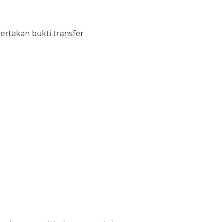
rtakan bukti transfer