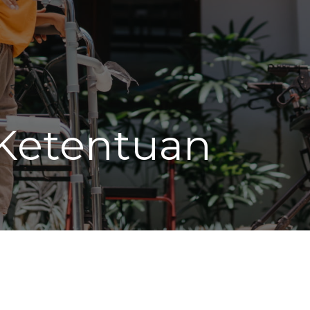
 Ketentuan