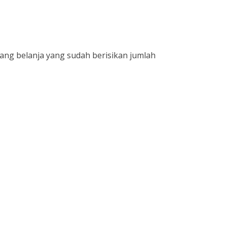
ang belanja yang sudah berisikan jumlah